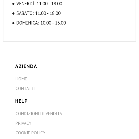
VENERDÌ: 11.00 - 18.00
SABATO: 11.00 - 18.00
DOMENICA: 10.00 - 13.00
AZIENDA
HOME
CONTATTI
HELP
CONDIZIONI DI VENDITA
PRIVACY
COOKIE POLICY