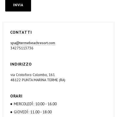
CONTATTI
spa@termebeachresort.com
34275113736
INDIRIZZO
via Cristoforo Colombo, 161
48122 PUNTA MARINA TERME (RA)
ORARI
MERCOLEDÌ: 10.00 - 16.00
GIOVEDÌ: 11.00 - 18.00