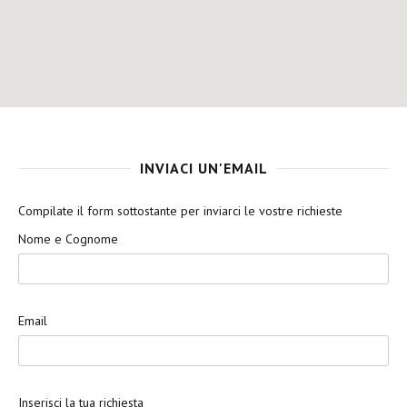
INVIACI UN'EMAIL
Compilate il form sottostante per inviarci le vostre richieste
Nome e Cognome
Email
Inserisci la tua richiesta