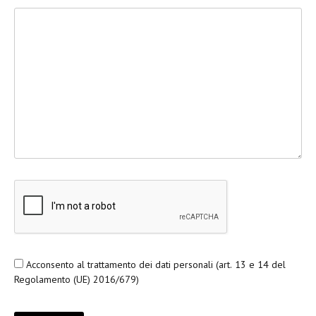
Acconsento al trattamento dei dati personali (art. 13 e 14 del
Regolamento (UE) 2016/679)